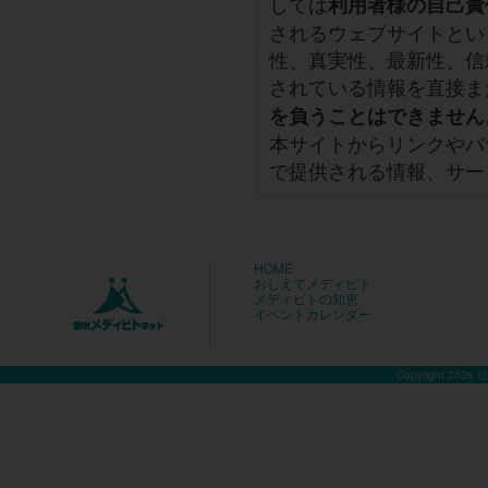
しては
利用者様の自己責
されるウェブサイトとい
性、真実性、最新性、信
されている情報を直接ま
を負うことはできません
本サイトからリンクやバ
で提供される情報、サー
HOME
おしえてメディビト
メディビトの知恵
イベントカレンダー
Copyright 2026