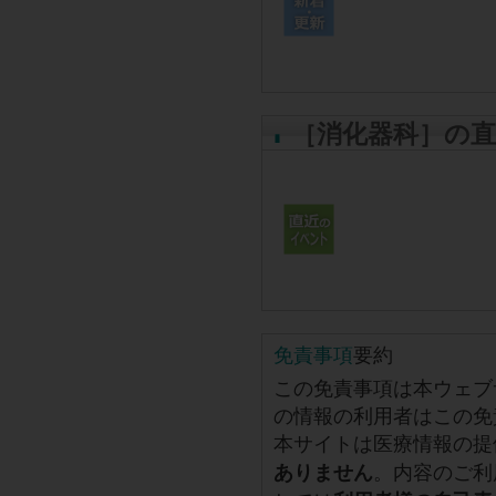
［消化器科］の
免責事項
要約
この免責事項は本ウェブ
の情報の利用者はこの免
本サイトは医療情報の提
。内容のご利
ありません