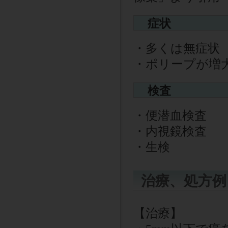
症状
・多くは無症状
・ポリープが増
検査
・便潜血検査
・内視鏡検査
・生検
治療、処方例
【治療】