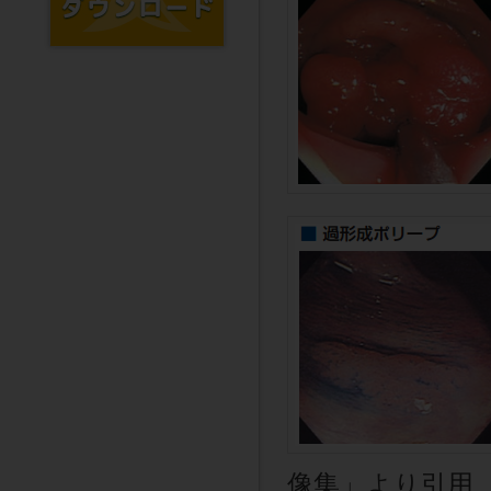
像集」より引用