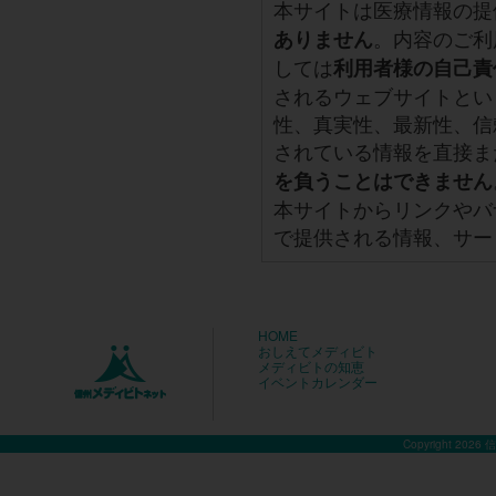
本サイトは医療情報の提
。内容のご利
ありません
しては
利用者様の自己責
されるウェブサイトとい
性、真実性、最新性、信
されている情報を直接ま
を負うことはできません
本サイトからリンクやバ
で提供される情報、サー
HOME
おしえてメディビト
メディビトの知恵
イベントカレンダー
Copyright 2026