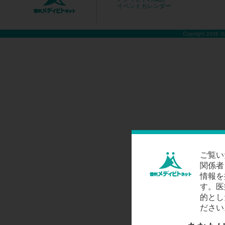
イベントカレンダー
Copyright 2026
ご覧い
関係者
情報を
す。医
的とし
ださい