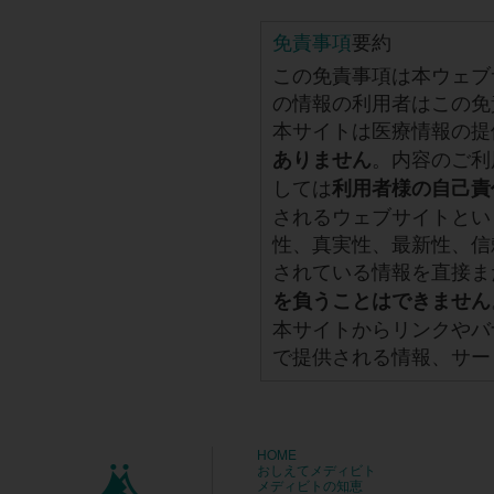
免責事項
要約
この免責事項は本ウェブ
の情報の利用者はこの免
本サイトは医療情報の提
。内容のご利
ありません
しては
利用者様の自己責
されるウェブサイトとい
性、真実性、最新性、信
されている情報を直接ま
を負うことはできません
本サイトからリンクやバ
で提供される情報、サー
HOME
おしえてメディビト
メディビトの知恵