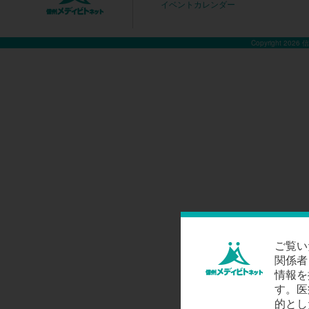
イベントカレンダー
Copyright 2026
ご覧い
関係者
情報を
す。医
的とし