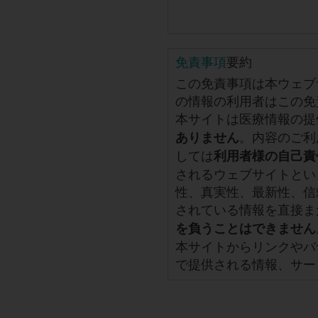
免責事項
要約
この免責事項は本ウェブ
の情報の利用者はこの免
本サイトは医療情報の提
。内容のご利
ありません
しては
利用者様の自己責
されるウェブサイトとい
性、真実性、最新性、信
されている情報を直接ま
を負うことはできません
本サイトからリンクやバ
で提供される情報、サー