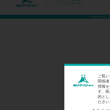
イベントカレンダー
Copyright 2026
ご覧い
関係者
情報を
す。医
的とし
ださい