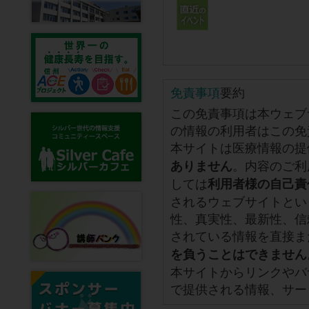
免責事項
要約
この免責事項は本ウェブ
の情報の利用者はこの免
本サイトは医療情報の提
。内容のご利
ありません
しては
利用者様の自己責
されるウェブサイトとい
性、真実性、最新性、信
されている情報を直接ま
を負うことはできません
本サイトからリンクやバ
で提供される情報、サー