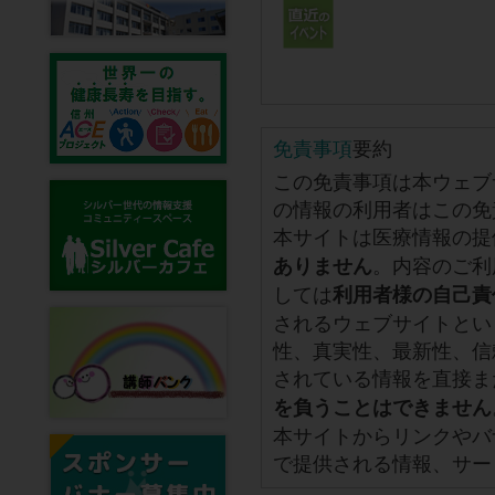
免責事項
要約
この免責事項は本ウェブ
の情報の利用者はこの免
本サイトは医療情報の提
。内容のご利
ありません
しては
利用者様の自己責
されるウェブサイトとい
性、真実性、最新性、信
されている情報を直接ま
を負うことはできません
本サイトからリンクやバ
で提供される情報、サー