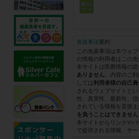
免責事項
要約
この免責事項は本ウェブ
の情報の利用者はこの免
本サイトは医療情報の提
。内容のご利
ありません
しては
利用者様の自己責
されるウェブサイトとい
性、真実性、最新性、信
されている情報を直接ま
を負うことはできません
本サイトからリンクやバ
で提供される情報、サー