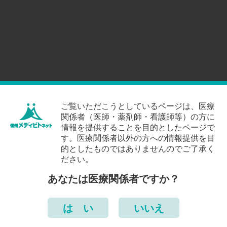
ご覧いただこうとしているページは、医療
関係者（医師・薬剤師・看護師等）の方に
情報を提供することを目的としたページで
す。医療関係者以外の方への情報提供を目
的としたものではありませんのでご了承く
ださい。
あなたは医療関係者ですか？
は い
いいえ