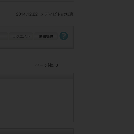
2014.12.22 メディビトの知恵
Post navigation
ページNo. 0