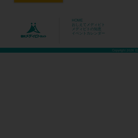
HOME
おしえてメディビト
メディビトの知恵
イベントカレンダー
Copyright 2026