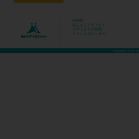
HOME
おしえてメディビト
メディビトの知恵
イベントカレンダー
Copyright 2026