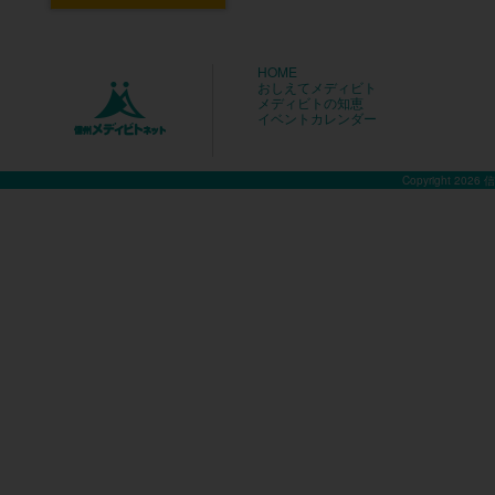
HOME
おしえてメディビト
メディビトの知恵
イベントカレンダー
Copyright 2026