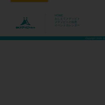
HOME
おしえてメディビト
メディビトの知恵
イベントカレンダー
Copyright 2026