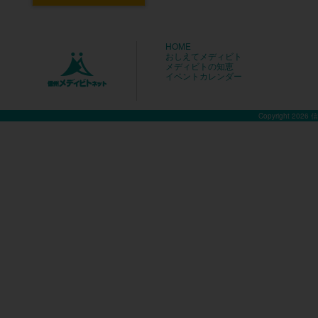
HOME
おしえてメディビト
メディビトの知恵
イベントカレンダー
Copyright 2026