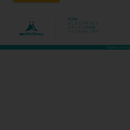
HOME
おしえてメディビト
メディビトの知恵
イベントカレンダー
Copyright 2026