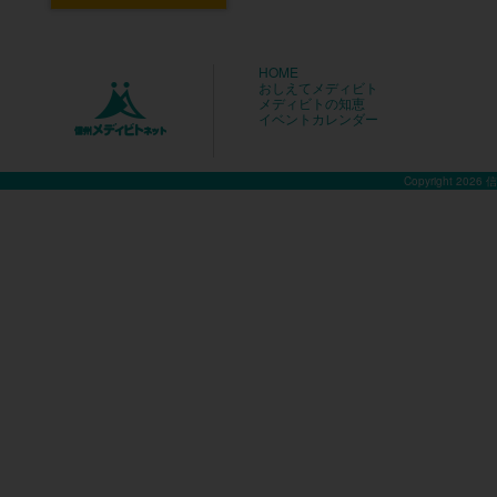
HOME
おしえてメディビト
メディビトの知恵
イベントカレンダー
Copyright 2026