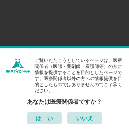
ご覧いただこうとしているページは、医療
関係者（医師・薬剤師・看護師等）の方に
情報を提供することを目的としたページで
す。医療関係者以外の方への情報提供を目
的としたものではありませんのでご了承く
ださい。
あなたは医療関係者ですか？
は い
いいえ