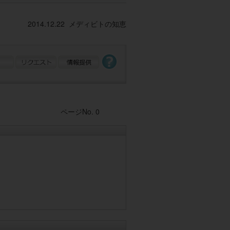
2014.12.22 メディビトの知恵
Post navigation
ページNo. 0