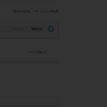
2014.12.22 メディビトの知恵
Post navigation
ページNo. 0