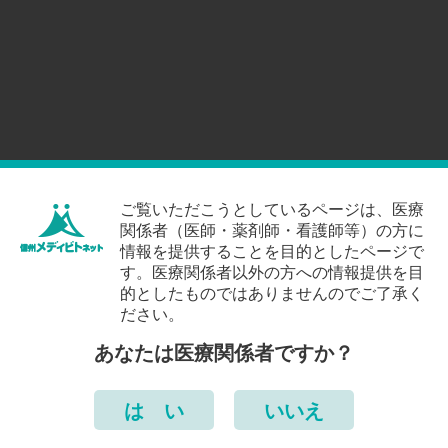
ご覧いただこうとしているページは、医療
関係者（医師・薬剤師・看護師等）の方に
情報を提供することを目的としたページで
す。医療関係者以外の方への情報提供を目
的としたものではありませんのでご了承く
ださい。
あなたは医療関係者ですか？
は い
いいえ