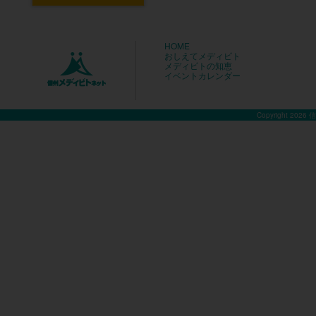
HOME
おしえてメディビト
メディビトの知恵
イベントカレンダー
Copyright 2026