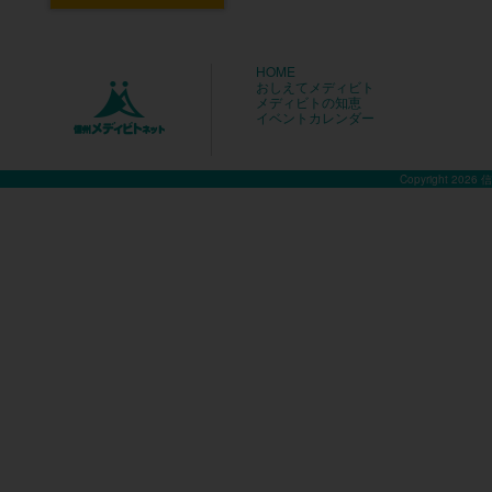
HOME
おしえてメディビト
メディビトの知恵
イベントカレンダー
Copyright 2026