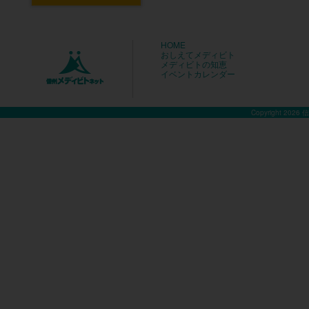
HOME
おしえてメディビト
メディビトの知恵
イベントカレンダー
Copyright 2026