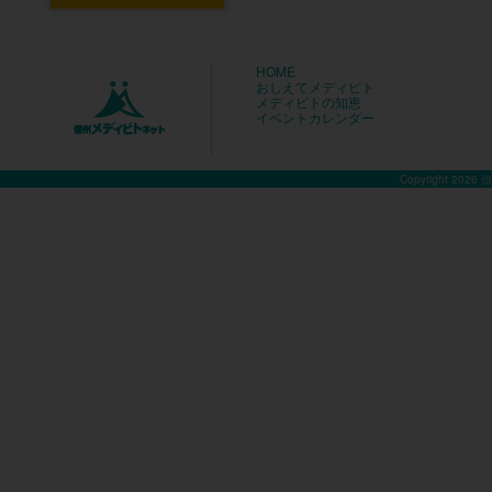
HOME
おしえてメディビト
メディビトの知恵
イベントカレンダー
Copyright 2026