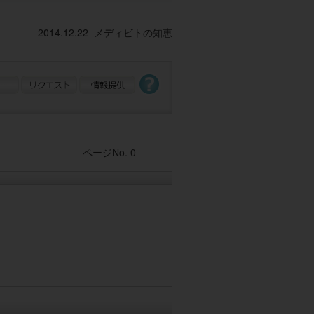
2014.12.22 メディビトの知恵
Post navigation
ページNo. 0