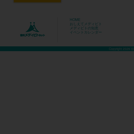
HOME
おしえてメディビト
メディビトの知恵
イベントカレンダー
Copyright 2026