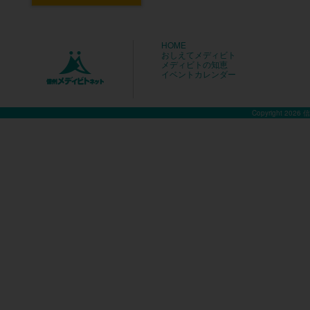
HOME
おしえてメディビト
メディビトの知恵
イベントカレンダー
Copyright 2026