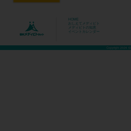
HOME
おしえてメディビト
メディビトの知恵
イベントカレンダー
Copyright 2026