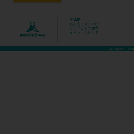
HOME
おしえてメディビト
メディビトの知恵
イベントカレンダー
Copyright 2026