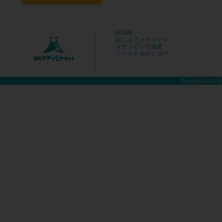
HOME
おしえてメディビト
メディビトの知恵
イベントカレンダー
Copyright 2026