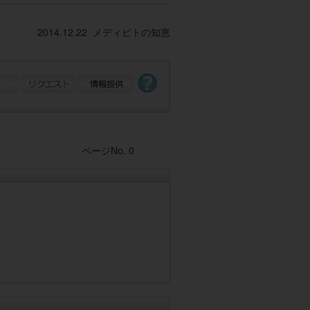
2014.12.22 メディビトの知恵
Post navigation
ページNo. 0