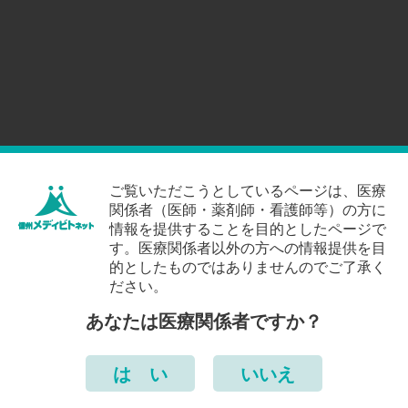
ご覧いただこうとしているページは、医療
関係者（医師・薬剤師・看護師等）の方に
情報を提供することを目的としたページで
す。医療関係者以外の方への情報提供を目
的としたものではありませんのでご了承く
ださい。
あなたは医療関係者ですか？
は い
いいえ