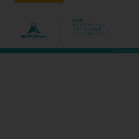
HOME
おしえてメディビト
メディビトの知恵
イベントカレンダー
Copyright 2026