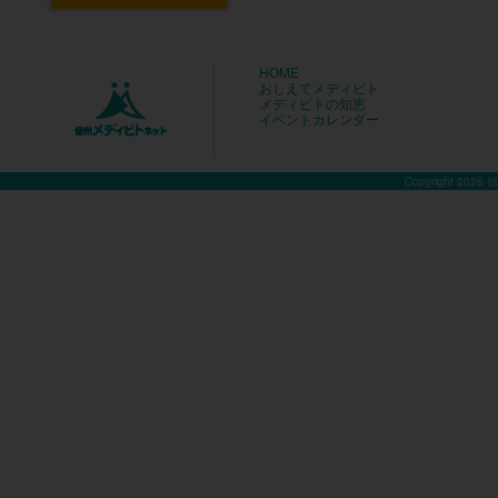
HOME
おしえてメディビト
メディビトの知恵
イベントカレンダー
Copyright 2026