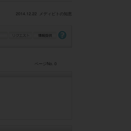
2014.12.22 メディビトの知恵
Post navigation
ページNo. 0