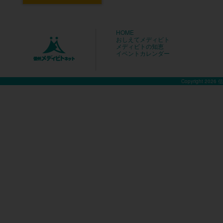
HOME
おしえてメディビト
メディビトの知恵
イベントカレンダー
Copyright 2026