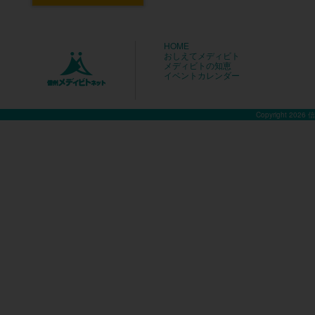
HOME
おしえてメディビト
メディビトの知恵
イベントカレンダー
Copyright 2026