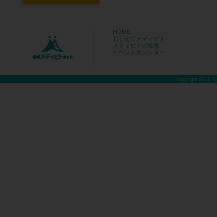
HOME
おしえてメディビト
メディビトの知恵
イベントカレンダー
Copyright 2026