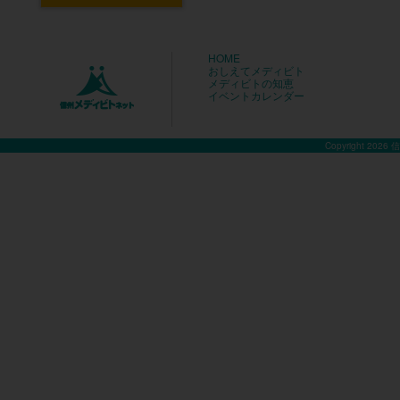
HOME
おしえてメディビト
メディビトの知恵
イベントカレンダー
Copyright 2026