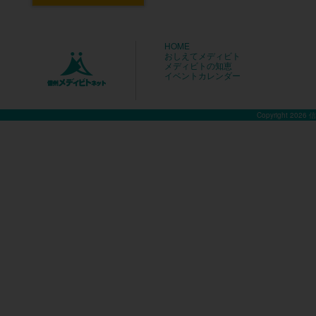
HOME
おしえてメディビト
メディビトの知恵
イベントカレンダー
Copyright 2026