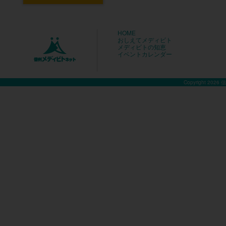
HOME
おしえてメディビト
メディビトの知恵
イベントカレンダー
Copyright 2026