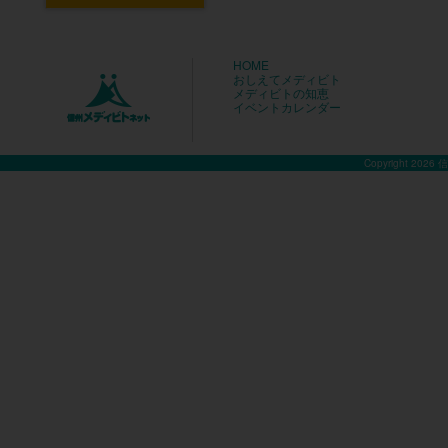
HOME
おしえてメディビト
メディビトの知恵
イベントカレンダー
Copyright 2026