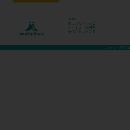
HOME
おしえてメディビト
メディビトの知恵
イベントカレンダー
Copyright 2026