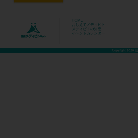
HOME
おしえてメディビト
メディビトの知恵
イベントカレンダー
Copyright 2026