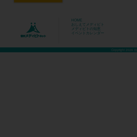
HOME
おしえてメディビト
メディビトの知恵
イベントカレンダー
Copyright 2026