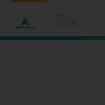
HOME
おしえてメディビト
メディビトの知恵
イベントカレンダー
Copyright 2026