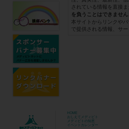
されている情報を直接ま
を負うことはできません
本サイトからリンクやバ
で提供される情報、サー
HOME
おしえてメディビト
メディビトの知恵
イベントカレンダー