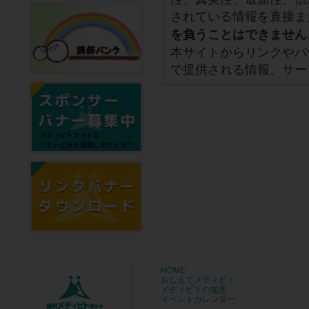
されている情報を直接ま
を負うことはできません
本サイトからリンクやバ
で提供される情報、サー
HOME
おしえてメディビト
メディビトの知恵
イベントカレンダー