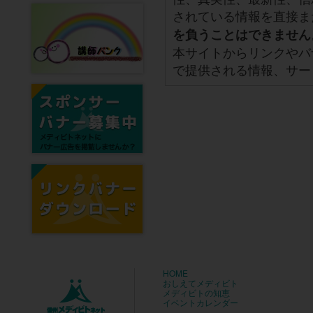
されている情報を直接ま
を負うことはできません
本サイトからリンクやバ
で提供される情報、サー
HOME
おしえてメディビト
メディビトの知恵
イベントカレンダー