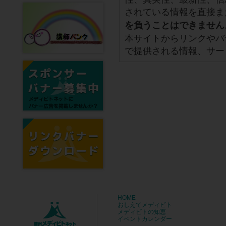
されている情報を直接ま
を負うことはできません
本サイトからリンクやバ
で提供される情報、サー
HOME
おしえてメディビト
メディビトの知恵
イベントカレンダー