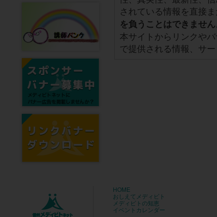
されている情報を直接ま
を負うことはできません
本サイトからリンクやバ
で提供される情報、サー
HOME
おしえてメディビト
メディビトの知恵
イベントカレンダー