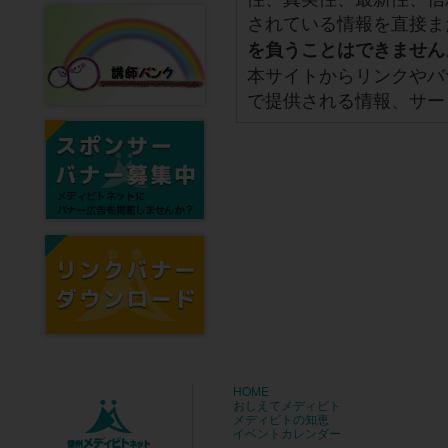
されている情報を直接ま
を負うことはできません
本サイトからリンクやバ
で提供される情報、サー
HOME
おしえてメディビト
メディビトの知恵
イベントカレンダー